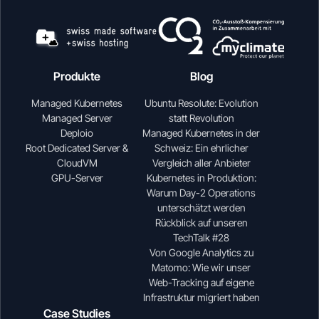
Produkte
Blog
Managed Kubernetes
Ubuntu Resolute: Evolution
Managed Server
statt Revolution
Deploio
Managed Kubernetes in der
Root Dedicated Server &
Schweiz: Ein ehrlicher
CloudVM
Vergleich aller Anbieter
GPU-Server
Kubernetes in Produktion:
Warum Day-2 Operations
unterschätzt werden
Rückblick auf unseren
TechTalk #28
Von Google Analytics zu
Matomo: Wie wir unser
Web-Tracking auf eigene
Infrastruktur migriert haben
Case Studies