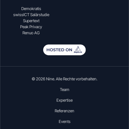
Demokratis
swissICT Salärstudie
Supertext
Peak Privacy
Renuo AG
© 2026 Nine. Alle Rechte vorbehalten.
Team
Expertise
Referenzen
Events