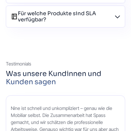
Für welche Produkte sind SLA
verfügbar?
Testimonials
Was unsere Kundinnen und
Kunden sagen
Nine ist schnell und unkompliziert – genau wie die
Mobiliar selbst. Die Zusammenarbeit hat Spass
gemacht, und wir schätzen die professionelle
Arbeitsweise. Genauso wichtig war für uns aber auch