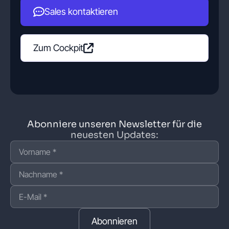
Sales kontaktieren
Zum Cockpit
Abonniere unseren Newsletter für die
neuesten Updates:
Abonnieren