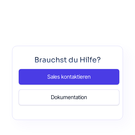
Brauchst du Hilfe?
Sales kontaktieren
Dokumentation