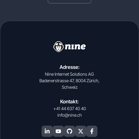
Adresse:
Nine Internet Solutions AG
Badenerstrasse 47, 8004 Zürich,
Schweiz
Kontakt:
+41 44 637 40 40
info@nine.ch