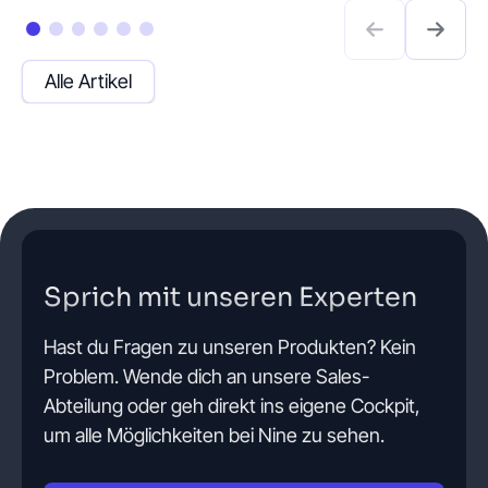
Alle Artikel
Sprich mit unseren Experten
Hast du Fragen zu unseren Produkten? Kein
Problem. Wende dich an unsere Sales-
Abteilung oder geh direkt ins eigene Cockpit,
um alle Möglichkeiten bei Nine zu sehen.