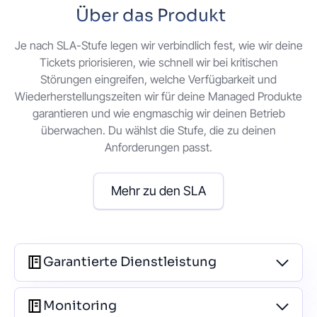
Über das Produkt
Je nach SLA-Stufe legen wir verbindlich fest, wie wir deine
Tickets priorisieren, wie schnell wir bei kritischen
Störungen eingreifen, welche Verfügbarkeit und
Wiederherstellungszeiten wir für deine Managed Produkte
garantieren und wie engmaschig wir deinen Betrieb
überwachen. Du wählst die Stufe, die zu deinen
Anforderungen passt.
Mehr zu den SLA
Garantierte Dienstleistung
Monitoring