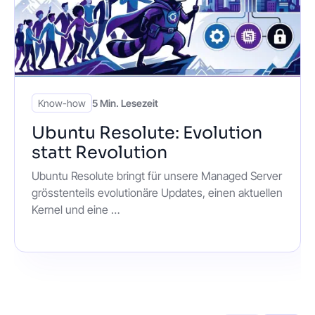
Know-how
5 Min. Lesezeit
Ubuntu Resolute: Evolution
statt Revolution
Ubuntu Resolute bringt für unsere Managed Server
grösstenteils evolutionäre Updates, einen aktuellen
Kernel und eine …