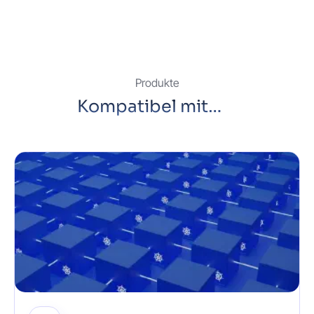
Produkte
Kompatibel mit…