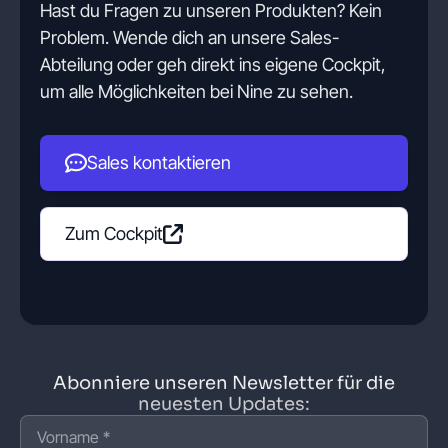
Hast du Fragen zu unseren Produkten? Kein
Problem. Wende dich an unsere Sales-
Abteilung oder geh direkt ins eigene Cockpit,
um alle Möglichkeiten bei Nine zu sehen.
Sales kontaktieren
Zum Cockpit
Abonniere unseren Newsletter für die
neuesten Updates: