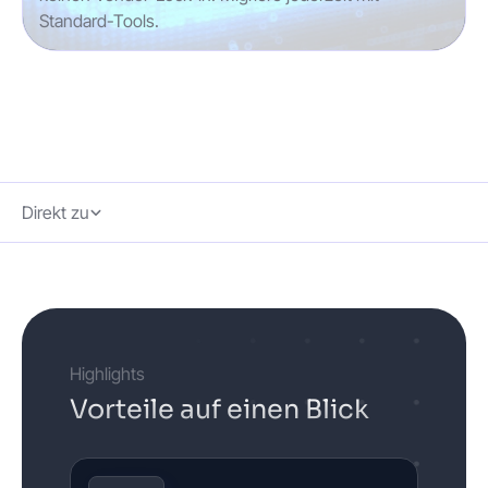
Standard-Tools.
Direkt zu
Highlights
Vorteile auf einen Blick