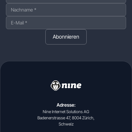
Abonnieren
Adresse:
Nine Internet Solutions AG
Badenerstrasse 47, 8004 Zürich,
Schweiz