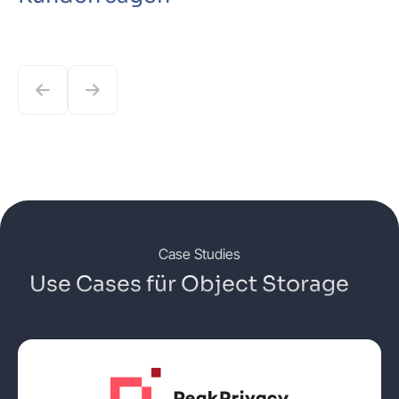
Case Studies
Use Cases für Object Storage