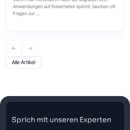
Anwendungen auf Kubernetes spricht, tauchen oft
Fragen zur …
Alle Artikel
Sprich mit unseren Experten