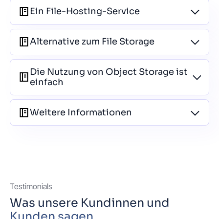
Ein File-Hosting-Service
Alternative zum File Storage
Die Nutzung von Object Storage ist
einfach
Weitere Informationen
Testimonials
Was unsere Kundinnen und
Kunden sagen