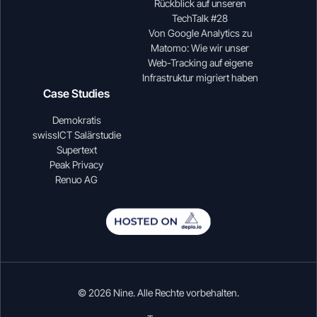
Rückblick auf unseren
TechTalk #28
Von Google Analytics zu
Matomo: Wie wir unser
Web-Tracking auf eigene
Infrastruktur migriert haben
Case Studies
Demokratis
swissICT Salärstudie
Supertext
Peak Privacy
Renuo AG
© 2026 Nine. Alle Rechte vorbehalten.