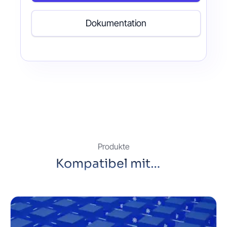
Dokumentation
Produkte
Kompatibel mit…