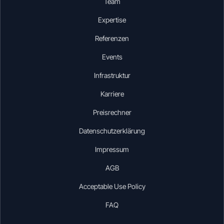
Team
Expertise
Referenzen
Events
Infrastruktur
Karriere
Preisrechner
Datenschutzerklärung
Impressum
AGB
Acceptable Use Policy
FAQ