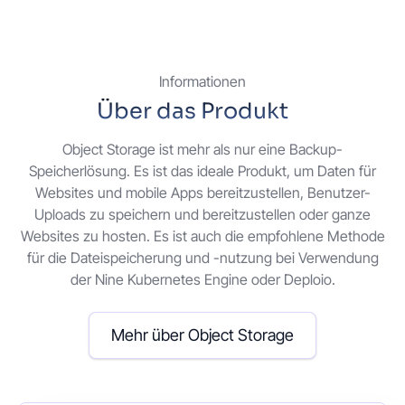
Informationen
Über das Produkt
Object Storage ist mehr als nur eine Backup-
Speicherlösung. Es ist das ideale Produkt, um Daten für
Websites und mobile Apps bereitzustellen, Benutzer-
Uploads zu speichern und bereitzustellen oder ganze
Websites zu hosten. Es ist auch die empfohlene Methode
für die Dateispeicherung und -nutzung bei Verwendung
der Nine Kubernetes Engine oder Deploio.
Mehr über Object Storage