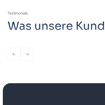
Testimonials
Was unsere Kund