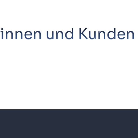
innen und Kunden