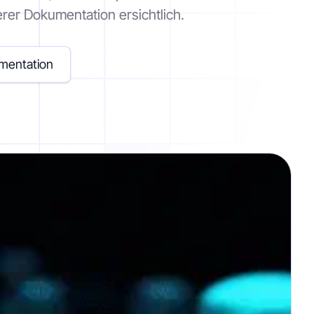
erer Dokumentation ersichtlich.
mentation