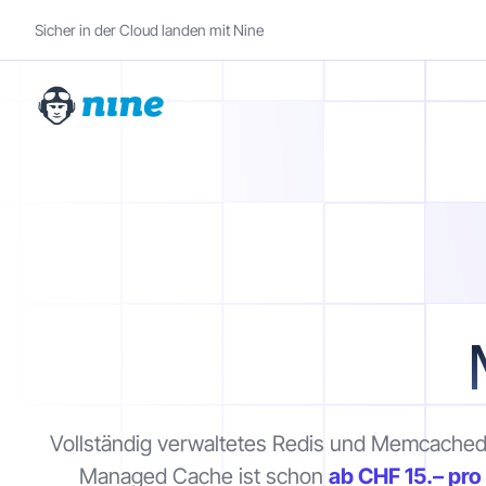
Sicher in der Cloud landen mit Nine
Vollständig verwaltetes Redis und Memcached
Managed Cache ist schon
ab CHF 15.– pr