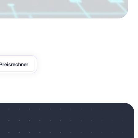
Preisrechner