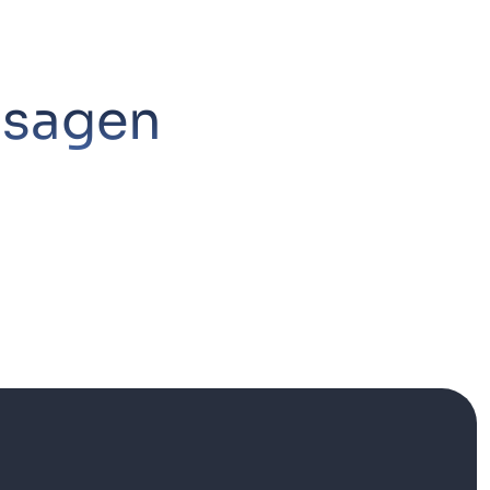
 sagen