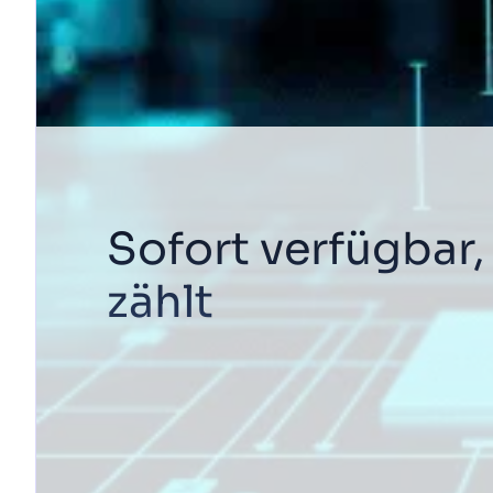
Sofort verfügbar,
zählt