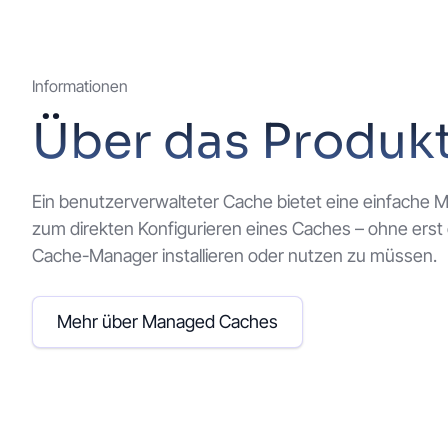
Informationen
Über das Produk
Ein benutzerverwalteter Cache bietet eine einfache M
zum direkten Konfigurieren eines Caches – ohne erst
Cache-Manager installieren oder nutzen zu müssen.
Mehr über Managed Caches