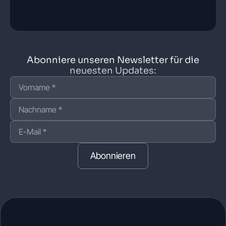
Abonniere unseren Newsletter für die
neuesten Updates:
Abonnieren