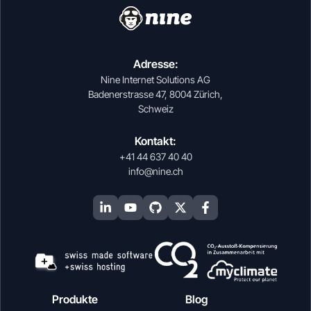
Adresse:
Nine Internet Solutions AG
Badenerstrasse 47, 8004 Zürich,
Schweiz
Kontakt:
+41 44 637 40 40
info@nine.ch
Produkte
Blog