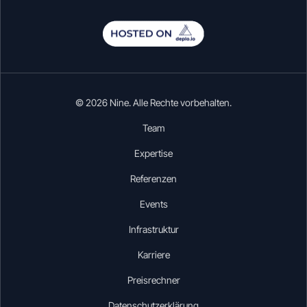
© 2026 Nine. Alle Rechte vorbehalten.
Team
Expertise
Referenzen
Events
Infrastruktur
Karriere
Preisrechner
Datenschutzerklärung