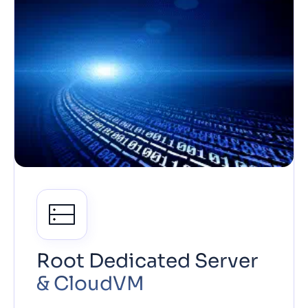
Root Dedicated Server
& CloudVM