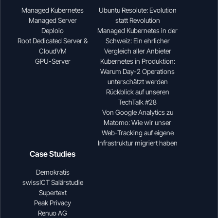
Managed Kubernetes
Ubuntu Resolute: Evolution
Managed Server
statt Revolution
Deploio
Managed Kubernetes in der
Root Dedicated Server &
Schweiz: Ein ehrlicher
CloudVM
Vergleich aller Anbieter
GPU-Server
Kubernetes in Produktion:
Warum Day-2 Operations
unterschätzt werden
Rückblick auf unseren
TechTalk #28
Von Google Analytics zu
Matomo: Wie wir unser
Web-Tracking auf eigene
Infrastruktur migriert haben
Case Studies
Demokratis
swissICT Salärstudie
Supertext
Peak Privacy
Renuo AG