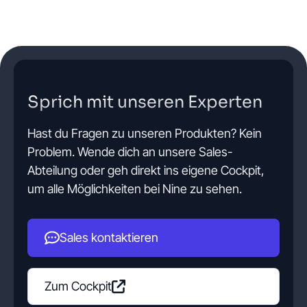
Sprich mit unseren Experten
Hast du Fragen zu unseren Produkten? Kein
Problem. Wende dich an unsere Sales-
Abteilung oder geh direkt ins eigene Cockpit,
um alle Möglichkeiten bei Nine zu sehen.
Sales kontaktieren
Zum Cockpit