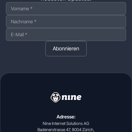
Abonnieren
Adresse:
Nine Internet Solutions AG
Badenerstrasse 47, 8004 Zürich,