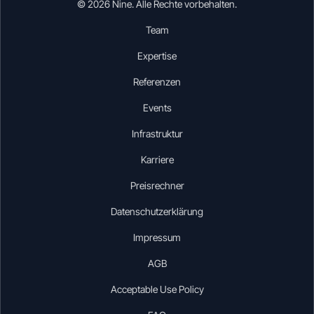
© 2026 Nine. Alle Rechte vorbehalten.
Team
Expertise
Referenzen
Events
Infrastruktur
Karriere
Preisrechner
Datenschutzerklärung
Impressum
AGB
Acceptable Use Policy