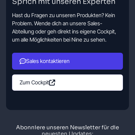
Sprich mit unseren Experten
Hast du Fragen zu unseren Produkten? Kein
Problem. Wende dich an unsere Sales-
Abteilung oder geh direkt ins eigene Cockpit,
um alle Möglichkeiten bei Nine zu sehen.
Sales kontaktieren
Zum Cockpit
Abonniere unseren Newsletter für die
neuesten Updates: