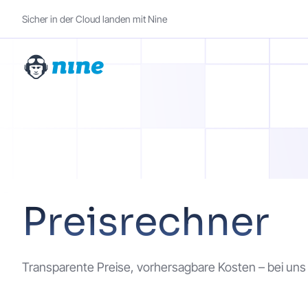
Sicher in der Cloud landen mit Nine
Preisrechner
Transparente Preise, vorhersagbare Kosten – bei un