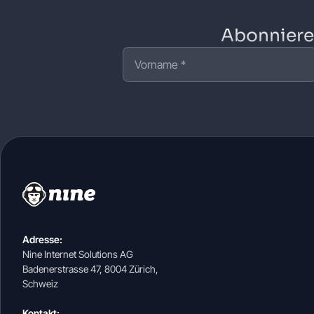
Abonniere 
Adresse:
Nine Internet Solutions AG
Badenerstrasse 47, 8004 Zürich,
Schweiz
Kontakt: