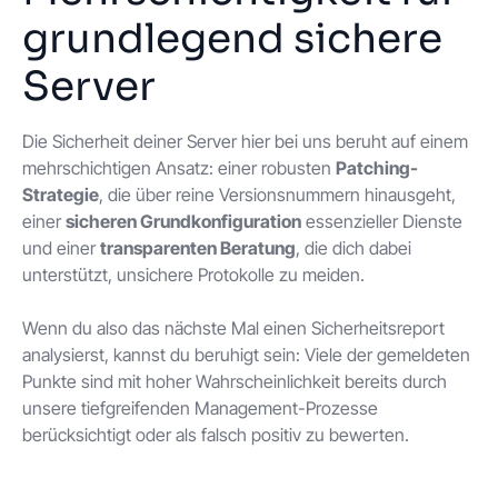
grundlegend sichere
Server
Die Sicherheit deiner Server hier bei uns beruht auf einem
mehrschichtigen Ansatz: einer robusten
Patching-
Strategie
, die über reine Versionsnummern hinausgeht,
einer
sicheren Grundkonfiguration
essenzieller Dienste
und einer
transparenten Beratung
, die dich dabei
unterstützt, unsichere Protokolle zu meiden.
Wenn du also das nächste Mal einen Sicherheitsreport
analysierst, kannst du beruhigt sein: Viele der gemeldeten
Punkte sind mit hoher Wahrscheinlichkeit bereits durch
unsere tiefgreifenden Management-Prozesse
berücksichtigt oder als falsch positiv zu bewerten.