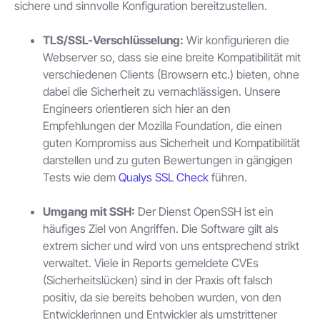
sichere und sinnvolle Konfiguration bereitzustellen.
TLS/SSL-Verschlüsselung:
Wir konfigurieren die
Webserver so, dass sie eine breite Kompatibilität mit
verschiedenen Clients (Browsern etc.) bieten, ohne
dabei die Sicherheit zu vernachlässigen. Unsere
Engineers orientieren sich hier an den
Empfehlungen der Mozilla Foundation, die einen
guten Kompromiss aus Sicherheit und Kompatibilität
darstellen und zu guten Bewertungen in gängigen
Tests wie dem
Qualys SSL Check
führen.
Umgang mit SSH:
Der Dienst OpenSSH ist ein
häufiges Ziel von Angriffen. Die Software gilt als
extrem sicher und wird von uns entsprechend strikt
verwaltet. Viele in Reports gemeldete CVEs
(Sicherheitslücken) sind in der Praxis oft falsch
positiv, da sie bereits behoben wurden, von den
Entwicklerinnen und Entwickler als umstrittener