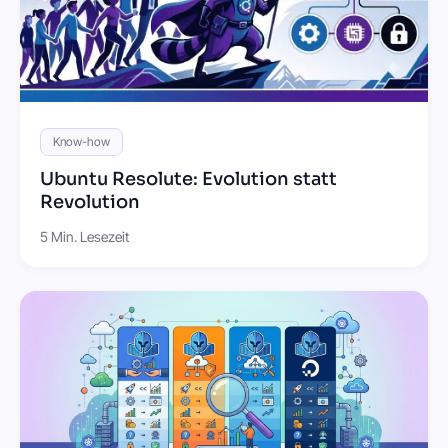
Know-how
Ubuntu Resolute: Evolution statt
Revolution
5 Min. Lesezeit