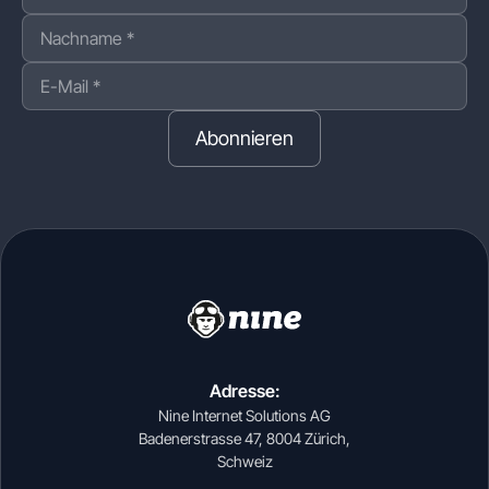
Abonnieren
Adresse:
Nine Internet Solutions AG
Badenerstrasse 47, 8004 Zürich,
Schweiz