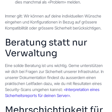
dies manchmal als «Problem» melden.
Immer gilt: Wir können auf deine individuellen Wünsche
eingehen und Konfigurationen in Bezug auf grössere
Kompatibilität oder grössere Sicherheit berücksichtigen.
Beratung statt nur
Verwaltung
Eine solide Beratung ist uns wichtig. Gerne unterstützen
wir dich bei Fragen zur Sicherheit unserer Infrastruktur. In
unserer Dokumentation findest du ausserdem einen
praktischen Leitfaden dazu, wie du mit Resultaten eines
Security-Scans umgehen kannst:
«Interpretation eines
Sicherheitsreports für deinen Server»
.
Mehrschichtigkeit für