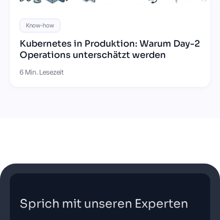
Know-how
Kubernetes in Produktion: Warum Day-2
Operations unterschätzt werden
6 Min. Lesezeit
Sprich mit unseren Experten