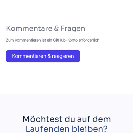
Kommentare & Fragen
Zum Kommentieren ist ein GitHub-Konto erforderlich.
Kommentieren & reagieren
Möchtest du auf dem
Laufenden bleiben?