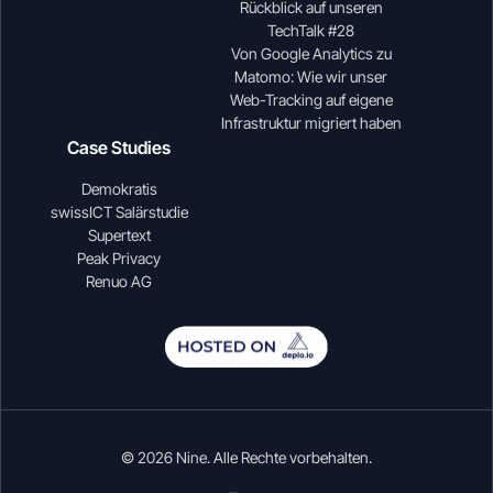
Rückblick auf unseren
TechTalk #28
Von Google Analytics zu
Matomo: Wie wir unser
Web-Tracking auf eigene
Infrastruktur migriert haben
Case Studies
Demokratis
swissICT Salärstudie
Supertext
Peak Privacy
Renuo AG
© 2026 Nine. Alle Rechte vorbehalten.