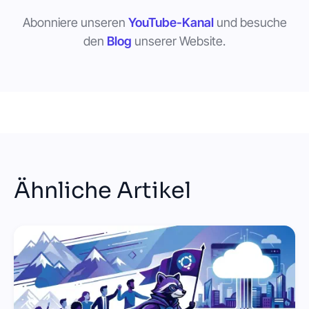
Abonniere unseren
YouTube-Kanal
und besuche
den
Blog
unserer Website.
Ähnliche Artikel