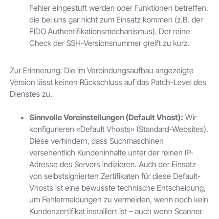
Fehler eingestuft werden oder Funktionen betreffen,
die bei uns gar nicht zum Einsatz kommen (z.B. der
FIDO Authentifikationsmechanismus). Der reine
Check der SSH-Versionsnummer greift zu kurz.
Zur Erinnerung: Die im Verbindungsaufbau angezeigte
Version lässt keinen Rückschluss auf das Patch-Level des
Dienstes zu.
Sinnvolle Voreinstellungen (Default Vhost):
Wir
konfigurieren «Default Vhosts» (Standard-Websites).
Diese verhindern, dass Suchmaschinen
versehentlich Kundeninhalte unter der reinen IP-
Adresse des Servers indizieren. Auch der Einsatz
von selbstsignierten Zertifikaten für diese Default-
Vhosts ist eine bewusste technische Entscheidung,
um Fehlermeldungen zu vermeiden, wenn noch kein
Kundenzertifikat installiert ist – auch wenn Scanner