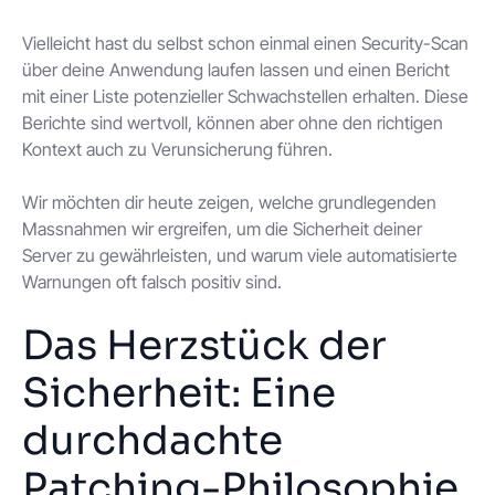
Vielleicht hast du selbst schon einmal einen Security-Scan
über deine Anwendung laufen lassen und einen Bericht
mit einer Liste potenzieller Schwachstellen erhalten. Diese
Berichte sind wertvoll, können aber ohne den richtigen
Kontext auch zu Verunsicherung führen.
Wir möchten dir heute zeigen, welche grundlegenden
Massnahmen wir ergreifen, um die Sicherheit deiner
Server zu gewährleisten, und warum viele automatisierte
Warnungen oft falsch positiv sind.
Das Herzstück der
Sicherheit: Eine
durchdachte
Patching-Philosophie