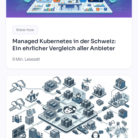
Know-how
Managed Kubernetes in der Schweiz:
Ein ehrlicher Vergleich aller Anbieter
9 Min. Lesezeit