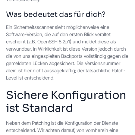
Was bedeutet das für dich?
Ein Sicherheitsscanner sieht möglicherweise eine
Software-Version, die auf den ersten Blick veraltet
erscheint (z.B. OpenSSH 8.2p1) und meldet diese als
verwundbar. In Wirklichkeit ist diese Version jedoch durch
die von uns eingespielten Backports vollständig gegen die
gemeldeten Lücken abgesichert. Die Versionsnummer
allein ist hier nicht aussagekräftig; der tatsächliche Patch-
Level ist entscheidend.
Sichere Konfiguration
ist Standard
Neben dem Patching ist die Konfiguration der Dienste
entscheidend. Wir achten darauf, von vornherein eine