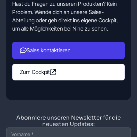
Hast du Fragen zu unseren Produkten? Kein
Problem. Wende dich an unsere Sales-
Abteilung oder geh direkt ins eigene Cockpit,
um alle Möglichkeiten bei Nine zu sehen.
Sales kontaktieren
Zum Cockpit
Abonniere unseren Newsletter für die
neuesten Updates: