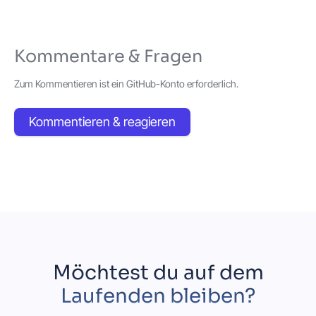
Kommentare & Fragen
Zum Kommentieren ist ein GitHub-Konto erforderlich.
Kommentieren & reagieren
Möchtest du auf dem
Laufenden bleiben?