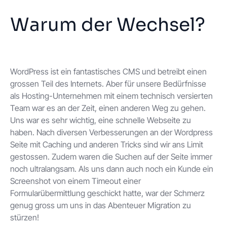
Warum der Wechsel?
WordPress ist ein fantastisches CMS und betreibt einen
grossen Teil des Internets. Aber für unsere Bedürfnisse
als Hosting-Unternehmen mit einem technisch versierten
Team war es an der Zeit, einen anderen Weg zu gehen.
Uns war es sehr wichtig, eine schnelle Webseite zu
haben. Nach diversen Verbesserungen an der Wordpress
Seite mit Caching und anderen Tricks sind wir ans Limit
gestossen. Zudem waren die Suchen auf der Seite immer
noch ultralangsam. Als uns dann auch noch ein Kunde ein
Screenshot von einem Timeout einer
Formularübermittlung geschickt hatte, war der Schmerz
genug gross um uns in das Abenteuer Migration zu
stürzen!