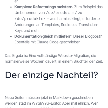
an
Komplexe Refactorings meistern
: Zum Beispiel das
Umbenennen von
zu
/de/products/
– was harmlos klingt, erforderte
/de/produkte/
Änderungen an Templates, Redirects, Translation-
Keys und mehr
Dokumentation gleich mitliefern
: Dieser Blogpost?
Ebenfalls mit Claude Code geschrieben
Das Ergebnis: Eine vollständige Website-Migration, die
normalerweise Wochen dauert, in einem Bruchteil der Zeit.
Der einzige Nachteil?
Neue Seiten müssen jetzt in Markdown geschrieben
werden statt im WYSIWYG-Editor. Aber mal ehrlich: Wer