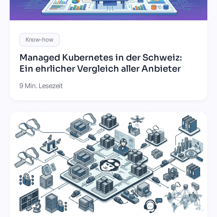
Know-how
Managed Kubernetes in der Schweiz:
Ein ehrlicher Vergleich aller Anbieter
9 Min. Lesezeit