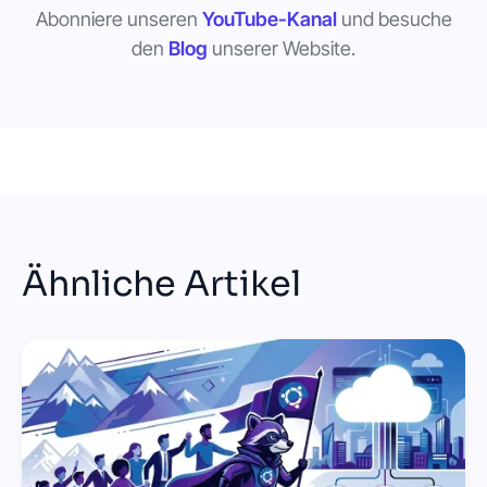
Abonniere unseren
YouTube-Kanal
und besuche
den
Blog
unserer Website.
Ähnliche Artikel