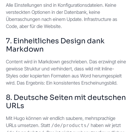
Alle Einstellungen sind in Konfigurationsdateien. Keine
versteckten Optionen in der Datenbank, keine
Überraschungen nach einem Update. Infrastructure as
Code, aber für die Website.
7. Einheitliches Design dank
Markdown
Content wird in Markdown geschrieben. Das erzwingt eine
gewisse Struktur und verhindert, dass wild mit Inline-
Styles oder kopierten Formaten aus Word herumgespielt
wird. Das Ergebnis: Ein konsistentes Erscheinungsbild.
8. Deutsche Seiten mit deutschen
URLs
Mit Hugo können wir endlich saubere, mehrsprachige
URLs umsetzen. Statt
haben wir jetzt
/de/products/