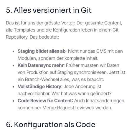
5. Alles versioniert in Git
Das ist für uns der grösste Vorteil: Der gesamte Content,
alle Templates und die Konfiguration leben in einem Git-
Repository. Das bedeutet:
Staging bildet alles ab
: Nicht nur das CMS mit den
Modulen, sondern der komplette Inhalt.
Kein Datensync mehr
: Früher mussten wir Daten
von Produktion auf Staging synchronisieren. Jetzt ist
ein Branch-Wechsel alles, was es braucht.
Vollständige History
: Jede Änderung ist
nachvollziehbar. Wer hat was wann geändert?
Code Review für Content
: Auch Inhaltsänderungen
können per Merge Request reviewed werden.
6. Konfiguration als Code