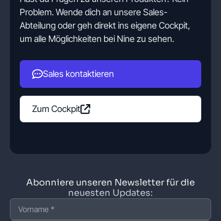
Problem. Wende dich an unsere Sales-
Abteilung oder geh direkt ins eigene Cockpit,
um alle Möglichkeiten bei Nine zu sehen.
Sales kontaktieren
Zum Cockpit
Abonniere unseren Newsletter für die
neuesten Updates: