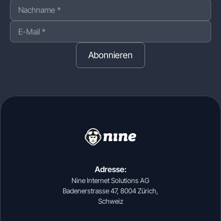
Abonnieren
Adresse:
Nine Internet Solutions AG
Badenerstrasse 47, 8004 Zürich,
Schweiz