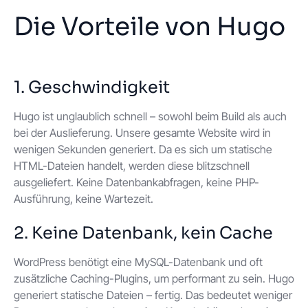
Die Vorteile von Hugo
1. Geschwindigkeit
Hugo ist unglaublich schnell – sowohl beim Build als auch
bei der Auslieferung. Unsere gesamte Website wird in
wenigen Sekunden generiert. Da es sich um statische
HTML-Dateien handelt, werden diese blitzschnell
ausgeliefert. Keine Datenbankabfragen, keine PHP-
Ausführung, keine Wartezeit.
2. Keine Datenbank, kein Cache
WordPress benötigt eine MySQL-Datenbank und oft
zusätzliche Caching-Plugins, um performant zu sein. Hugo
generiert statische Dateien – fertig. Das bedeutet weniger