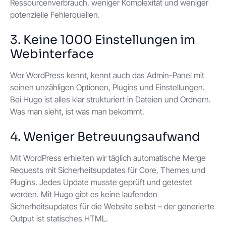
Ressourcenverbrauch, weniger Komplexität und weniger
potenzielle Fehlerquellen.
3. Keine 1000 Einstellungen im
Webinterface
Wer WordPress kennt, kennt auch das Admin-Panel mit
seinen unzähligen Optionen, Plugins und Einstellungen.
Bei Hugo ist alles klar strukturiert in Dateien und Ordnern.
Was man sieht, ist was man bekommt.
4. Weniger Betreuungsaufwand
Mit WordPress erhielten wir täglich automatische Merge
Requests mit Sicherheitsupdates für Core, Themes und
Plugins. Jedes Update musste geprüft und getestet
werden. Mit Hugo gibt es keine laufenden
Sicherheitsupdates für die Website selbst – der generierte
Output ist statisches HTML.