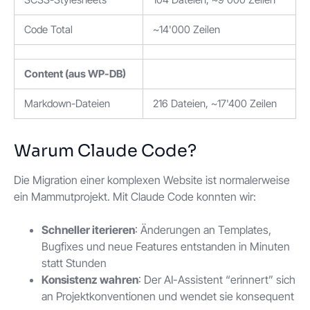
Code Total
~14'000 Zeilen
Content (aus WP-DB)
Markdown-Dateien
216 Dateien, ~17'400 Zeilen
Warum Claude Code?
Die Migration einer komplexen Website ist normalerweise
ein Mammutprojekt. Mit Claude Code konnten wir:
Schneller iterieren
: Änderungen an Templates,
Bugfixes und neue Features entstanden in Minuten
statt Stunden
Konsistenz wahren
: Der AI-Assistent “erinnert” sich
an Projektkonventionen und wendet sie konsequent