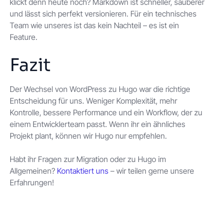
klickt denn heute noch? Markdown ist schneller, sauberer
und lässt sich perfekt versionieren. Für ein technisches
Team wie unseres ist das kein Nachteil – es ist ein
Feature.
Fazit
Der Wechsel von WordPress zu Hugo war die richtige
Entscheidung für uns. Weniger Komplexität, mehr
Kontrolle, bessere Performance und ein Workflow, der zu
einem Entwicklerteam passt. Wenn ihr ein ähnliches
Projekt plant, können wir Hugo nur empfehlen.
Habt ihr Fragen zur Migration oder zu Hugo im
Allgemeinen?
Kontaktiert uns
– wir teilen gerne unsere
Erfahrungen!