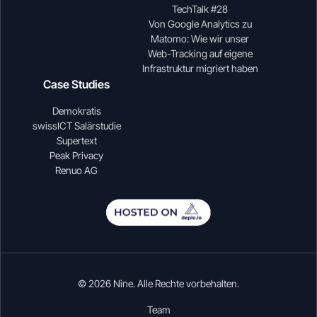
TechTalk #28
Von Google Analytics zu
Matomo: Wie wir unser
Web-Tracking auf eigene
Infrastruktur migriert haben
Case Studies
Demokratis
swissICT Salärstudie
Supertext
Peak Privacy
Renuo AG
© 2026 Nine. Alle Rechte vorbehalten.
Team