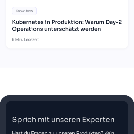
Know-how
Kubernetes in Produktion: Warum Day-2
Operations unterschätzt werden
6 Min. Lesezeit
Sprich mit unseren Experten
Hast du Fragen zu unseren Produkten? Kein