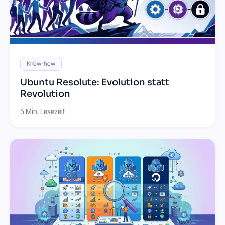
Know-how
Ubuntu Resolute: Evolution statt
Revolution
5 Min. Lesezeit