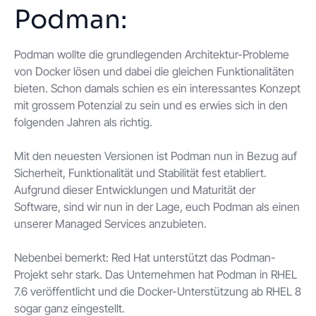
Podman:
Podman wollte die grundlegenden Architektur-Probleme
von Docker lösen und dabei die gleichen Funktionalitäten
bieten. Schon damals schien es ein interessantes Konzept
mit grossem Potenzial zu sein und es erwies sich in den
folgenden Jahren als richtig.
Mit den neuesten Versionen ist Podman nun in Bezug auf
Sicherheit, Funktionalität und Stabilität fest etabliert.
Aufgrund dieser Entwicklungen und Maturität der
Software, sind wir nun in der Lage, euch Podman als einen
unserer Managed Services anzubieten.
Nebenbei bemerkt: Red Hat unterstützt das Podman-
Projekt sehr stark. Das Unternehmen hat Podman in RHEL
7.6 veröffentlicht und die Docker-Unterstützung ab RHEL 8
sogar ganz eingestellt.