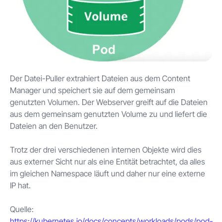
Der Datei-Puller extrahiert Dateien aus dem Content
Manager und speichert sie auf dem gemeinsam
genutzten Volumen. Der Webserver greift auf die Dateien
aus dem gemeinsam genutzten Volume zu und liefert die
Dateien an den Benutzer.
Trotz der drei verschiedenen internen Objekte wird dies
aus externer Sicht nur als eine Entität betrachtet, da alles
im gleichen Namespace läuft und daher nur eine externe
IP hat.
Quelle:
https://kubernetes.io/docs/concepts/workloads/pods/pod-