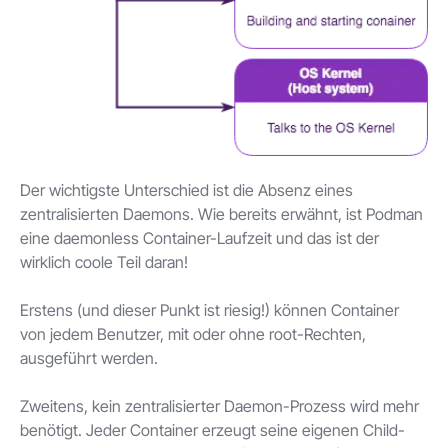
Der wichtigste Unterschied ist die Absenz eines
zentralisierten Daemons. Wie bereits erwähnt, ist Podman
eine daemonless Container-Laufzeit und das ist der
wirklich coole Teil daran!
Erstens (und dieser Punkt ist riesig!) können Container
von jedem Benutzer, mit oder ohne root-Rechten,
ausgeführt werden.
Zweitens, kein zentralisierter Daemon-Prozess wird mehr
benötigt. Jeder Container erzeugt seine eigenen Child-