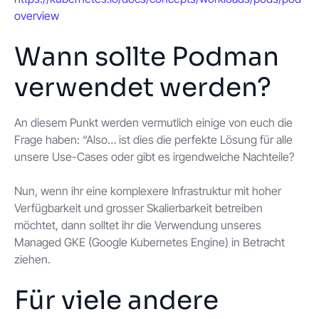
overview
Wann sollte Podman
verwendet werden?
An diesem Punkt werden vermutlich einige von euch die
Frage haben: “Also… ist dies die perfekte Lösung für alle
unsere Use-Cases oder gibt es irgendwelche Nachteile?
Nun, wenn ihr eine komplexere Infrastruktur mit hoher
Verfügbarkeit und grosser Skalierbarkeit betreiben
möchtet, dann solltet ihr die Verwendung unseres
Managed GKE (Google Kubernetes Engine) in Betracht
ziehen.
Für viele andere