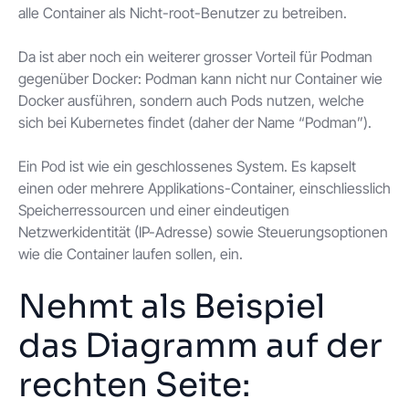
alle Container als Nicht-root-Benutzer zu betreiben.
Da ist aber noch ein weiterer grosser Vorteil für Podman
gegenüber Docker: Podman kann nicht nur Container wie
Docker ausführen, sondern auch Pods nutzen, welche
sich bei Kubernetes findet (daher der Name “Podman”).
Ein Pod ist wie ein geschlossenes System. Es kapselt
einen oder mehrere Applikations-Container, einschliesslich
Speicherressourcen und einer eindeutigen
Netzwerkidentität (IP-Adresse) sowie Steuerungsoptionen
wie die Container laufen sollen, ein.
Nehmt als Beispiel
das Diagramm auf der
rechten Seite: