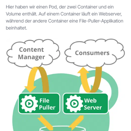
Hier haben wir einen Pod, der zwei Container und ein
Volume enthält. Auf einem Container läuft ein Webserver,
während der andere Container eine File-Puller-Applikation
beinhaltet.