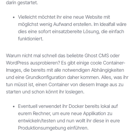
darin gestartet.
Vielleicht möchtet ihr eine neue Website mit
möglichst wenig Aufwand erstellen. Im Idealfall wäre
dies eine sofort einsatzbereite Lösung, die einfach
funktioniert.
Warum nicht mal schnell das beliebte Ghost CMS oder
WordPress ausprobieren? Es gibt einige coole Container-
Images, die bereits mit alle notwendigen Abhängigkeiten
und eine Grundkonfiguration daher kommen. Alles, was ihr
tun müsst ist, einen Container von diesem Image aus zu
starten und schon könnt ihr loslegen.
Eventuell verwendet ihr Docker bereits lokal auf
eurem Rechner, um eure neue Applikation zu
entwickeln/testen und nun wollt ihr diese in eure
Produktionsumgebung einführen.