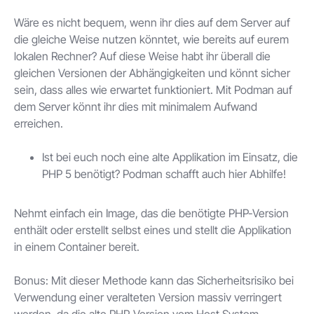
Wäre es nicht bequem, wenn ihr dies auf dem Server auf
die gleiche Weise nutzen könntet, wie bereits auf eurem
lokalen Rechner? Auf diese Weise habt ihr überall die
gleichen Versionen der Abhängigkeiten und könnt sicher
sein, dass alles wie erwartet funktioniert. Mit Podman auf
dem Server könnt ihr dies mit minimalem Aufwand
erreichen.
Ist bei euch noch eine alte Applikation im Einsatz, die
PHP 5 benötigt? Podman schafft auch hier Abhilfe!
Nehmt einfach ein Image, das die benötigte PHP-Version
enthält oder erstellt selbst eines und stellt die Applikation
in einem Container bereit.
Bonus: Mit dieser Methode kann das Sicherheitsrisiko bei
Verwendung einer veralteten Version massiv verringert