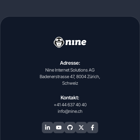
Adresse:
Nine Internet Solutions AG
Badenerstrasse 47, 8004 Zürich,
Schweiz
Kontakt:
+41 44 637 40 40
info@nine.ch