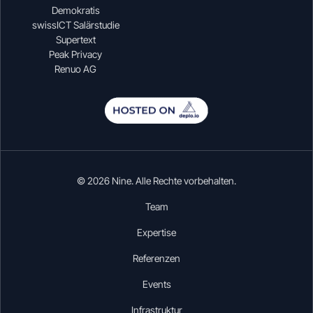
Demokratis
swissICT Salärstudie
Supertext
Peak Privacy
Renuo AG
© 2026 Nine. Alle Rechte vorbehalten.
Team
Expertise
Referenzen
Events
Infrastruktur