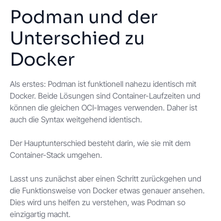
Podman und der
Unterschied zu
Docker
Als erstes: Podman ist funktionell nahezu identisch mit
Docker. Beide Lösungen sind Container-Laufzeiten und
können die gleichen OCI-Images verwenden. Daher ist
auch die Syntax weitgehend identisch.
Der Hauptunterschied besteht darin, wie sie mit dem
Container-Stack umgehen.
Lasst uns zunächst aber einen Schritt zurückgehen und
die Funktionsweise von Docker etwas genauer ansehen.
Dies wird uns helfen zu verstehen, was Podman so
einzigartig macht.