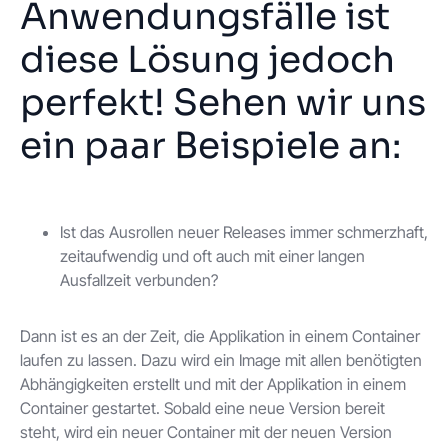
Anwendungsfälle ist
diese Lösung jedoch
perfekt! Sehen wir uns
ein paar Beispiele an:
Ist das Ausrollen neuer Releases immer schmerzhaft,
zeitaufwendig und oft auch mit einer langen
Ausfallzeit verbunden?
Dann ist es an der Zeit, die Applikation in einem Container
laufen zu lassen. Dazu wird ein Image mit allen benötigten
Abhängigkeiten erstellt und mit der Applikation in einem
Container gestartet. Sobald eine neue Version bereit
steht, wird ein neuer Container mit der neuen Version