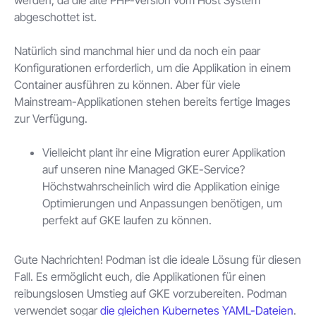
werden, da die alte PHP-Version vom Host System
abgeschottet ist.
Natürlich sind manchmal hier und da noch ein paar
Konfigurationen erforderlich, um die Applikation in einem
Container ausführen zu können. Aber für viele
Mainstream-Applikationen stehen bereits fertige Images
zur Verfügung.
Vielleicht plant ihr eine Migration eurer Applikation
auf unseren nine Managed GKE-Service?
Höchstwahrscheinlich wird die Applikation einige
Optimierungen und Anpassungen benötigen, um
perfekt auf GKE laufen zu können.
Gute Nachrichten! Podman ist die ideale Lösung für diesen
Fall. Es ermöglicht euch, die Applikationen für einen
reibungslosen Umstieg auf GKE vorzubereiten. Podman
verwendet sogar
die gleichen Kubernetes YAML-Dateien
.