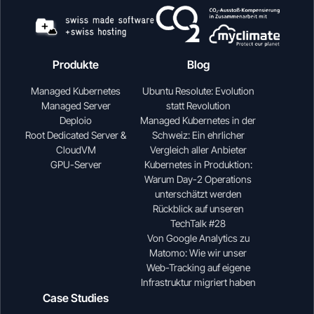
Produkte
Blog
Managed Kubernetes
Ubuntu Resolute: Evolution
Managed Server
statt Revolution
Deploio
Managed Kubernetes in der
Root Dedicated Server &
Schweiz: Ein ehrlicher
CloudVM
Vergleich aller Anbieter
GPU-Server
Kubernetes in Produktion:
Warum Day-2 Operations
unterschätzt werden
Rückblick auf unseren
TechTalk #28
Von Google Analytics zu
Matomo: Wie wir unser
Web-Tracking auf eigene
Infrastruktur migriert haben
Case Studies