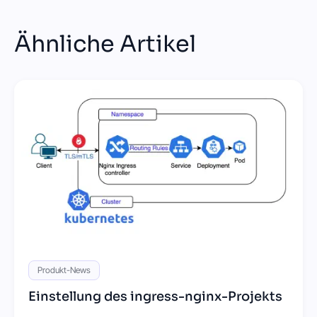
Ähnliche Artikel
Produkt-News
Einstellung des ingress-nginx-Projekts