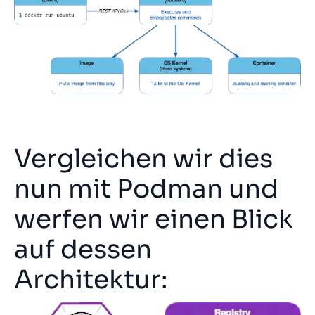
Vergleichen wir dies
nun mit Podman und
werfen wir einen Blick
auf dessen
Architektur: