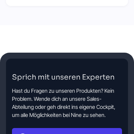
Sprich mit unseren Experten
Hast du Fragen zu unseren Produkten? Kein
Problem. Wende dich an unsere Sales-
Abteilung oder geh direkt ins eigene Cockpit,
um alle Möglichkeiten bei Nine zu sehen.