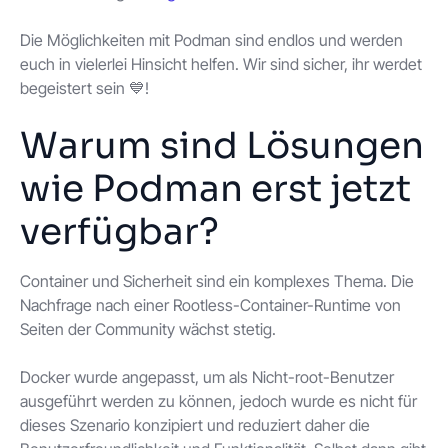
Die Möglichkeiten mit Podman sind endlos und werden
euch in vielerlei Hinsicht helfen. Wir sind sicher, ihr werdet
begeistert sein 💙!
Warum sind Lösungen
wie Podman erst jetzt
verfügbar?
Container und Sicherheit sind ein komplexes Thema. Die
Nachfrage nach einer Rootless-Container-Runtime von
Seiten der Community wächst stetig.
Docker wurde angepasst, um als Nicht-root-Benutzer
ausgeführt werden zu können, jedoch wurde es nicht für
dieses Szenario konzipiert und reduziert daher die