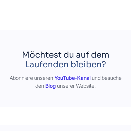
Möchtest du auf dem
Laufenden bleiben?
Abonniere unseren
YouTube-Kanal
und besuche
den
Blog
unserer Website.