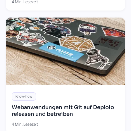
4 Min. Lesezeit
Know-how
Webanwendungen mit Git auf Deploio
releasen und betreiben
4 Min. Lesezeit