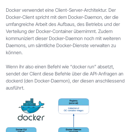
Docker verwendet eine Client-Server-Architektur. Der
Docker-Client spricht mit dem Docker-Daemon, der die
umfangreiche Arbeit des Aufbaus, des Betriebs und der
Verteilung der Docker-Container übernimmt. Zudem
kommuniziert dieser Docker-Daemon noch mit weiteren
Daemons, um sämtliche Docker-Dienste verwalten zu
können.
Wenn ihr also einen Befehl wie “docker run” absetzt,
sendet der Client diese Befehle über die API-Anfragen an
dockerd (den Docker-Daemon), der diesen anschliessend
ausführt.