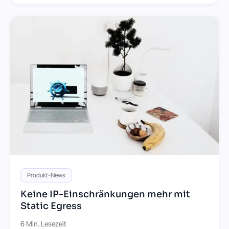
Produkt-News
Keine IP-Einschränkungen mehr mit
Static Egress
6 Min. Lesezeit