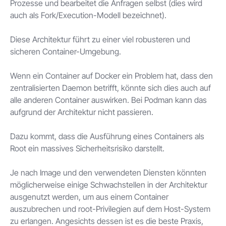
Prozesse und bearbeitet die Anfragen selbst (dies wird
auch als Fork/Execution-Modell bezeichnet).
Diese Architektur führt zu einer viel robusteren und
sicheren Container-Umgebung.
Wenn ein Container auf Docker ein Problem hat, dass den
zentralisierten Daemon betrifft, könnte sich dies auch auf
alle anderen Container auswirken. Bei Podman kann das
aufgrund der Architektur nicht passieren.
Dazu kommt, dass die Ausführung eines Containers als
Root ein massives Sicherheitsrisiko darstellt.
Je nach Image und den verwendeten Diensten könnten
möglicherweise einige Schwachstellen in der Architektur
ausgenutzt werden, um aus einem Container
auszubrechen und root-Privilegien auf dem Host-System
zu erlangen. Angesichts dessen ist es die beste Praxis,