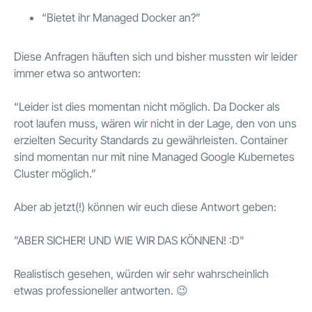
“Bietet ihr Managed Docker an?”
Diese Anfragen häuften sich und bisher mussten wir leider
immer etwa so antworten:
“Leider ist dies momentan nicht möglich. Da Docker als
root laufen muss, wären wir nicht in der Lage, den von uns
erzielten Security Standards zu gewährleisten. Container
sind momentan nur mit nine Managed Google Kubernetes
Cluster möglich.”
Aber ab jetzt(!) können wir euch diese Antwort geben:
”ABER SICHER! UND WIE WIR DAS KÖNNEN! :D"
Realistisch gesehen, würden wir sehr wahrscheinlich
etwas professioneller antworten. 😉