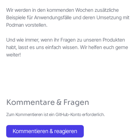
Wir werden in den kommenden Wochen zusätzliche
Beispiele für Anwendungsfälle und deren Umsetzung mit
Podman vorstellen.
Und wie immer, wenn ihr Fragen zu unseren Produkten
habt, lasst es uns einfach wissen. Wir helfen euch gerne
weiter!
Kommentare & Fragen
Zum Kommentieren ist ein GitHub-Konto erforderlich.
Kommentieren & reagieren