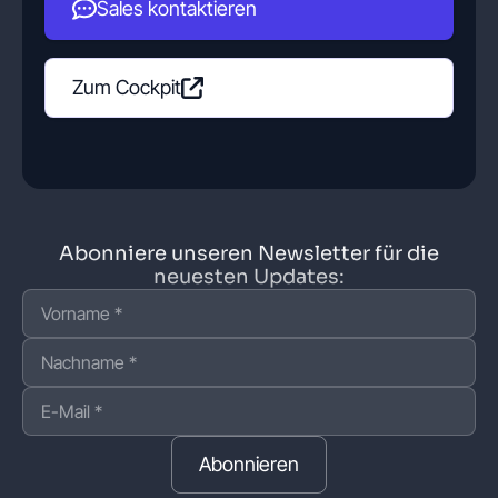
Sales kontaktieren
Zum Cockpit
Abonniere unseren Newsletter für die
neuesten Updates:
Abonnieren