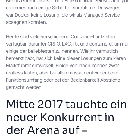
Benutzerfreundlichkeit und Funktionalität. Selbst dann gibt
es immer noch einige Sicherheitsprobleme. Deswegen
war Docker keine Lösung, die wir als Managed Service
absegnen konnten.
Heute sind viele verschiedene Container-Laufzeiten
verfügbar, darunter CRI-O, LXC, rtk und containerd, um nur
einige der beliebtesten zu nennen. Wie ihr vermutlich
bemerkt habt, hat sich keine dieser Lösungen zum klaren
Marktführer entwickelt. Einige von ihnen können zwar
rootless laufen, aber bei allen müssen entweder beim
Funktionsumfang oder bei der Bedienbarkeit Abstriche
gemacht werden.
Mitte 2017 tauchte ein
neuer Konkurrent in
der Arena auf –