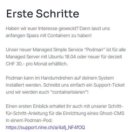
Erste Schritte
Haben wir euer Interesse geweckt? Dann lasst uns
anfangen Spass mit Containern zu haben!
Unser neuer Managed Simple Service “Podman” ist für alle
Managed Server mit Ubuntu 18.04 oder neuer für derzeit
CHF 30.- pro Monat erhältlich.
Podman kann im Handumdrehen auf deinem System
installiert werden. Schreibt uns einfach ein Support-Ticket
und wir werden euch “containerisieren”!
Einen ersten Einblick erhaltet ihr auch mit unserer Schritt-
für-Schritt-Anleitung für die Einrichtung eines Ghost-CMS
in einem Podman-Pod:
https://support.nine.ch/a/4a1j_NF4fOQ