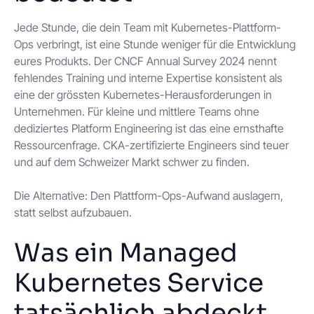
Jede Stunde, die dein Team mit Kubernetes-Plattform-
Ops verbringt, ist eine Stunde weniger für die Entwicklung
eures Produkts. Der CNCF Annual Survey 2024 nennt
fehlendes Training und interne Expertise konsistent als
eine der grössten Kubernetes-Herausforderungen in
Unternehmen. Für kleine und mittlere Teams ohne
dediziertes Platform Engineering ist das eine ernsthafte
Ressourcenfrage. CKA-zertifizierte Engineers sind teuer
und auf dem Schweizer Markt schwer zu finden.
Die Alternative: Den Plattform-Ops-Aufwand auslagern,
statt selbst aufzubauen.
Was ein Managed
Kubernetes Service
tatsächlich abdeckt