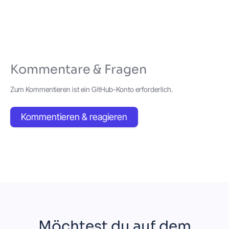
Kommentare & Fragen
Zum Kommentieren ist ein GitHub-Konto erforderlich.
Kommentieren & reagieren
Möchtest du auf dem