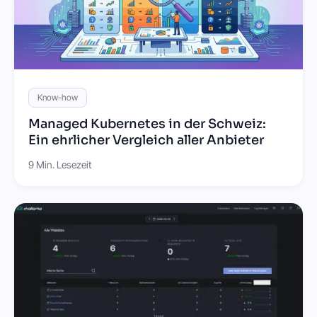
Know-how
Managed Kubernetes in der Schweiz:
Ein ehrlicher Vergleich aller Anbieter
9 Min. Lesezeit