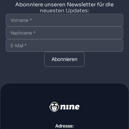
Abonniere unseren Newsletter für die
neuesten Updates:
Abonnieren
Adresse: