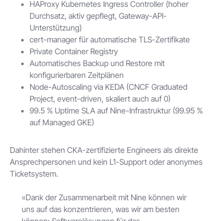
HAProxy Kubernetes Ingress Controller (hoher
Durchsatz, aktiv gepflegt, Gateway-API-
Unterstützung)
cert-manager für automatische TLS-Zertifikate
Private Container Registry
Automatisches Backup und Restore mit
konfigurierbaren Zeitplänen
Node-Autoscaling via KEDA (CNCF Graduated
Project, event-driven, skaliert auch auf 0)
99.5 % Uptime SLA auf Nine-Infrastruktur (99.95 %
auf Managed GKE)
Dahinter stehen CKA-zertifizierte Engineers als direkte
Ansprechpersonen und kein L1-Support oder anonymes
Ticketsystem.
«Dank der Zusammenarbeit mit Nine können wir
uns auf das konzentrieren, was wir am besten