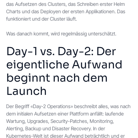
das Aufsetzen des Clusters, das Schreiben erster Helm
Charts und das Deployen der ersten Applikationen. Das
funktioniert und der Cluster läuft.
Was danach kommt, wird regelmässig unterschätzt.
Day-1 vs. Day-2: Der
eigentliche Aufwand
beginnt nach dem
Launch
Der Begriff «Day-2 Operations» beschreibt alles, was nach
dem initialen Aufsetzen einer Plattform anfällt: laufende
Wartung, Upgrades, Security-Patches, Monitoring,
Alerting, Backup und Disaster Recovery. In der
Kubernetes-Welt ist dieser Aufwand beträchtlich und er