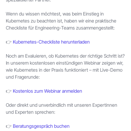
Wenn du wissen möchtest, was beim Einstieg in
Kubernetes zu beachten ist, haben wir eine praktische
Checkliste für Engineering-Teams zusammengestellt:
👉
Kubernetes-Checkliste herunterladen
Noch am Evaluieren, ob Kubernetes der richtige Schritt ist?
In unserem kostenlosen einstündigen Webinar zeigen wir,
wie Kubernetes in der Praxis funktioniert – mit Live-Demo
und Fragerunde:
👉
Kostenlos zum Webinar anmelden
Oder direkt und unverbindlich mit unseren Expertinnen
und Experten sprechen:
👉
Beratungsgespräch buchen