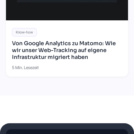
Know-how
Von Google Analytics zu Matomo: Wie
wir unser Web-Tracking auf eigene
Infrastruktur migriert haben
5 Min. Lesezeit