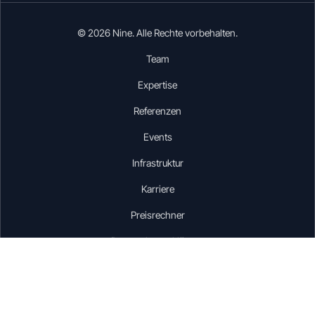
© 2026 Nine. Alle Rechte vorbehalten.
Team
Expertise
Referenzen
Events
Infrastruktur
Karriere
Preisrechner
Datenschutzerklärung
Impressum
AGB