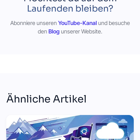
Laufenden bleiben?
Abonniere unseren
YouTube-Kanal
und besuche
den
Blog
unserer Website.
Ähnliche Artikel