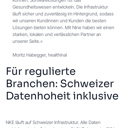
können: Softwarelösungen für das
Gesundheitswesen entwickeln. Die Infrastruktur
läuft sicher und zuverlässig im Hintergrund, sodass
wir unseren Kundinnen und Kunden die besten
Lösungen bieten können. Mit Nine haben wir einen
starken, lokalen und verlässlichen Partner an
unserer Seite.»
Moritz Habegger, healthinal
Für regulierte
Branchen: Schweizer
Datenhoheit inklusive
NKE läuft auf Schweizer Infrastruktur. Alle Daten