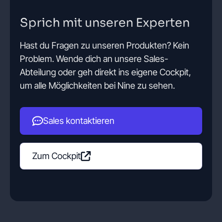
Sprich mit unseren Experten
Hast du Fragen zu unseren Produkten? Kein
Problem. Wende dich an unsere Sales-
Abteilung oder geh direkt ins eigene Cockpit,
um alle Möglichkeiten bei Nine zu sehen.
Sales kontaktieren
Zum Cockpit