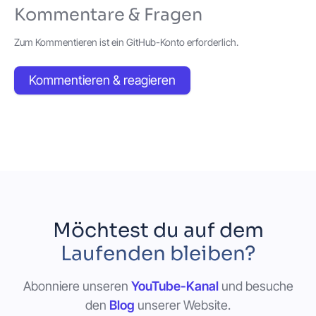
Kommentare & Fragen
Zum Kommentieren ist ein GitHub-Konto erforderlich.
Kommentieren & reagieren
Möchtest du auf dem
Laufenden bleiben?
Abonniere unseren
YouTube-Kanal
und besuche
den
Blog
unserer Website.