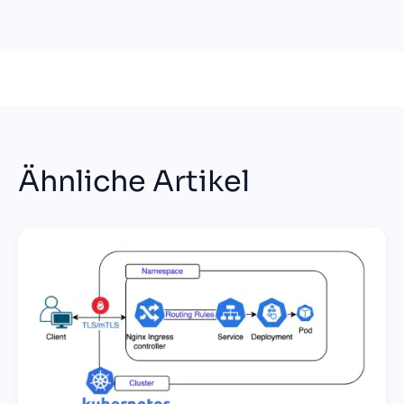
Ähnliche Artikel