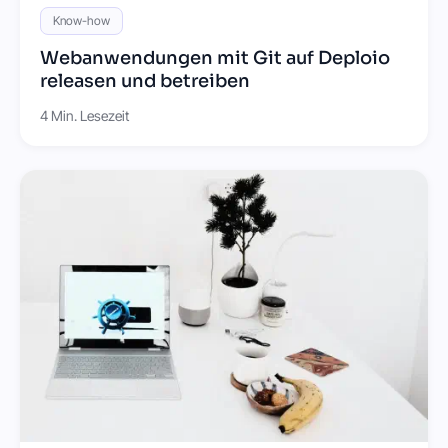
Know-how
Webanwendungen mit Git auf Deploio
releasen und betreiben
4 Min. Lesezeit