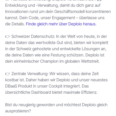
Entwicklung und -Verwaltung, damit du dich ganz auf
Innovationen rund um dein Geschäftsmodell konzentrieren
kannst. Dein Code, unser Engagement – überlasse uns
die Details.
Finde gleich mehr über Deploio heraus
.
👉 Schweizer Datenschutz: In der Welt von heute, in der
deine Daten das wertvollste Gut sind, bieten wir komplett
in der Schweiz gehostete und entwickelte Lösungen an,
die deine Daten wie eine Festung schützen. Deploio ist
dein einheimischer Champion im globalen Wettstreit.
👉 Zentrale Verwaltung: Wir wissen, dass deine Zeit
kostbar ist. Daher haben wir Deploio und unser neuestes
DBaaS Produkt in unser Cockpit integriert. Das
übersichtliche Dashboard bietet maximale Effizienz.
Bist du neugierig geworden und möchtest Deploio gleich
ausprobieren?