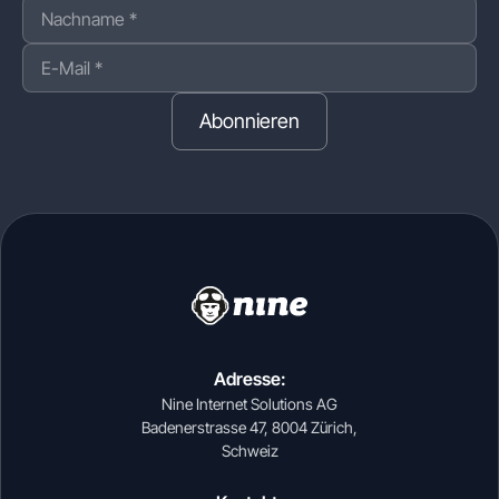
Abonnieren
Adresse:
Nine Internet Solutions AG
Badenerstrasse 47, 8004 Zürich,
Schweiz