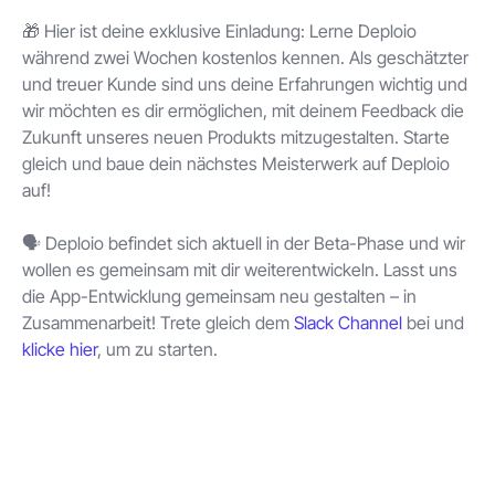
🎁 Hier ist deine exklusive Einladung: Lerne Deploio
während zwei Wochen kostenlos kennen. Als geschätzter
und treuer Kunde sind uns deine Erfahrungen wichtig und
wir möchten es dir ermöglichen, mit deinem Feedback die
Zukunft unseres neuen Produkts mitzugestalten. Starte
gleich und baue dein nächstes Meisterwerk auf Deploio
auf!
🗣 Deploio befindet sich aktuell in der Beta-Phase und wir
wollen es gemeinsam mit dir weiterentwickeln. Lasst uns
die App-Entwicklung gemeinsam neu gestalten – in
Zusammenarbeit! Trete gleich dem
Slack Channel
bei und
klicke hier
, um zu starten.