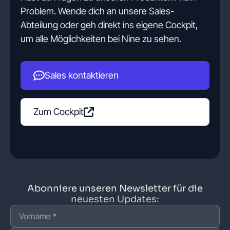
Problem. Wende dich an unsere Sales-
Abteilung oder geh direkt ins eigene Cockpit,
um alle Möglichkeiten bei Nine zu sehen.
Sales kontaktieren
Zum Cockpit
Abonniere unseren Newsletter für die
neuesten Updates: