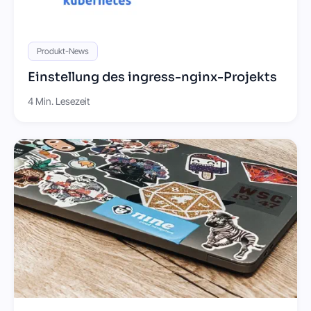
Produkt-News
Einstellung des ingress-nginx-Projekts
4 Min. Lesezeit