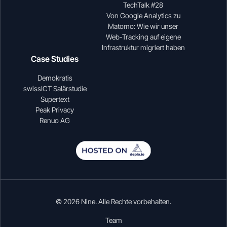
TechTalk #28
Von Google Analytics zu
Matomo: Wie wir unser
Web-Tracking auf eigene
Infrastruktur migriert haben
Case Studies
Demokratis
swissICT Salärstudie
Supertext
Peak Privacy
Renuo AG
© 2026 Nine. Alle Rechte vorbehalten.
Team